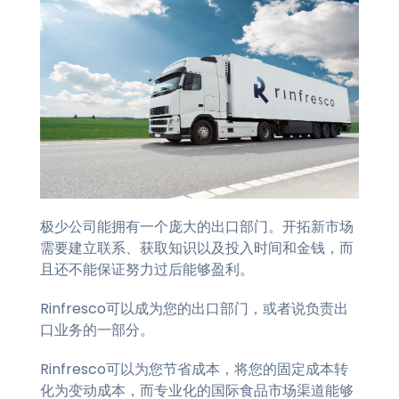
极少公司能拥有一个庞大的出口部门。开拓新市场
需要建立联系、获取知识以及投入时间和金钱，而
且还不能保证努力过后能够盈利。
Rinfresco可以成为您的出口部门，或者说负责出
口业务的一部分。
Rinfresco可以为您节省成本，将您的固定成本转
化为变动成本，而专业化的国际食品市场渠道能够