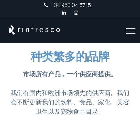
+34 960 04 57 15
种类繁多的品牌
市场所有产品，一个供应商提供。
我们有国内和欧洲市场领先的供应商。我们
会不断更新我们的饮料、食品、家化、美容
卫生以及宠物食品目录。