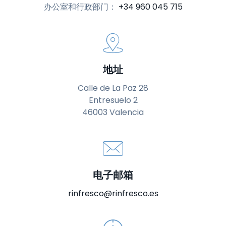
办公室和行政部门：
+34 960 045 715
地址
Calle de La Paz 28
Entresuelo 2
46003 Valencia
电子邮箱
rinfresco@rinfresco.es