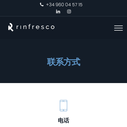
+34 960 04 57 15
联系方式
电话