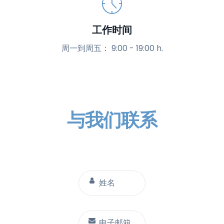
工作时间
周一到周五： 9:00 - 19:00 h.
与我们联系