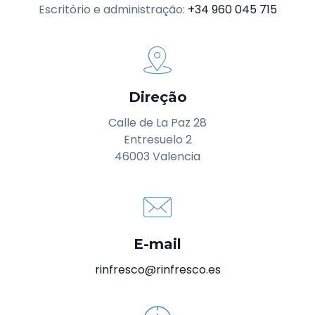
Escritório e administração:
+34 960 045 715
Direção
Calle de La Paz 28
Entresuelo 2
46003 Valencia
E-mail
rinfresco@rinfresco.es