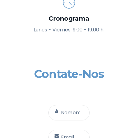
Cronograma
Lunes - Viernes: 9:00 - 19:00 h.
Contate-Nos