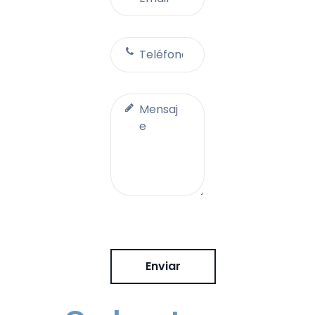
Enviar