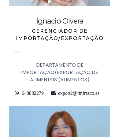
Ignacio Olvera
GERENCIADOR DE
IMPORTAÇÃO/EXPORTAÇÃO
DEPARTAMENTO DE
IMPORTAÇÃO/EXPORTAÇÃO DE
ALIMENTOS (ALIMENTOS)
648882279
export2@rinfresco.es