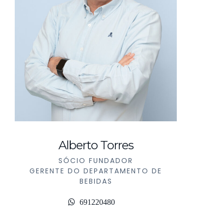
Alberto Torres
SÓCIO FUNDADOR
GERENTE DO DEPARTAMENTO DE
BEBIDAS
691220480