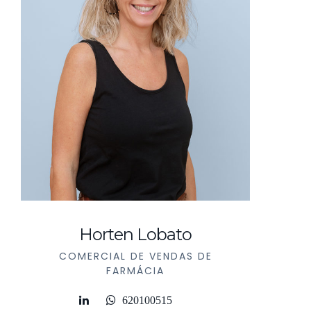
Horten Lobato
COMERCIAL DE VENDAS DE
FARMÁCIA
620100515