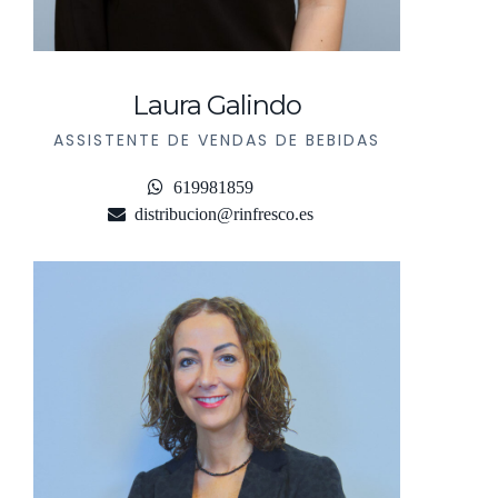
Laura Galindo
ASSISTENTE DE VENDAS DE BEBIDAS
619981859
distribucion@rinfresco.es