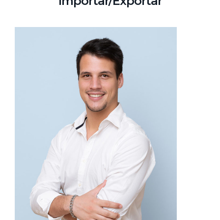
Importar/Exportar