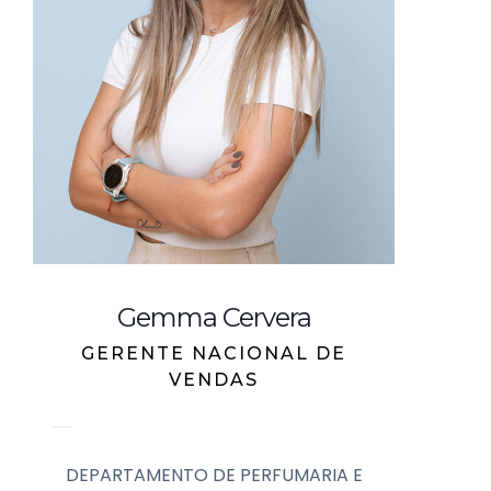
Gemma Cervera
GERENTE NACIONAL DE
VENDAS
DEPARTAMENTO DE PERFUMARIA E