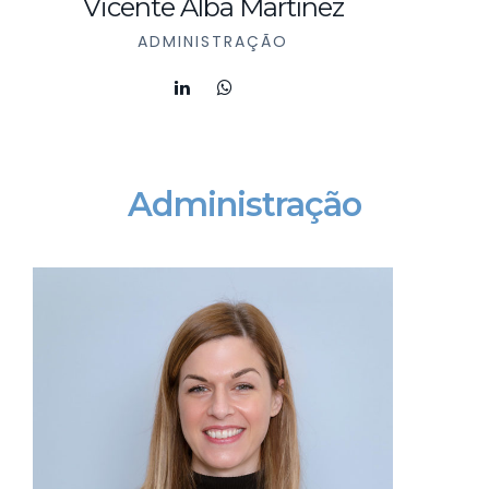
Vicente Alba Martínez
ADMINISTRAÇÃO
Administração