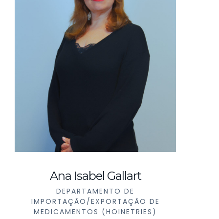
Ana Isabel Gallart
DEPARTAMENTO DE
IMPORTAÇÃO/EXPORTAÇÃO DE
MEDICAMENTOS (HOINETRIES)