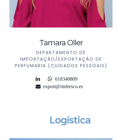
Tamara Oller
DEPARTAMENTO DE
IMPORTAÇÃO/EXPORTAÇÃO DE
PERFUMARIA (CUIDADOS PESSOAIS)
618340809
export@rinfresco.es
Logística