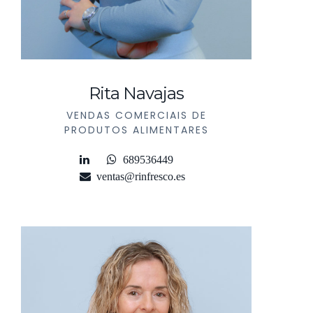
Rita Navajas
VENDAS COMERCIAIS DE
PRODUTOS ALIMENTARES
689536449
ventas@rinfresco.es