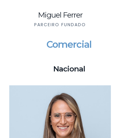
Miguel Ferrer
PARCEIRO FUNDADO
Comercial
Nacional