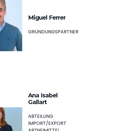
Miguel Ferrer
GRÜNDUNGSPARTNER
Ana Isabel
Gallart
ABTEILUNG
IMPORT/EXPORT
ARZNEIMITTEL