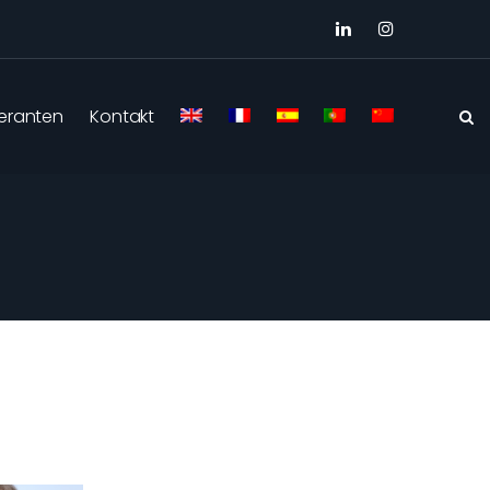
eranten
Kontakt