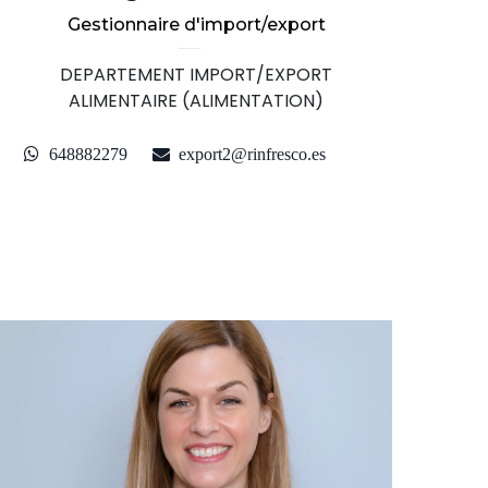
Gestionnaire d'import/export
DEPARTEMENT IMPORT/EXPORT
ALIMENTAIRE (ALIMENTATION)
648882279
export2@rinfresco.es