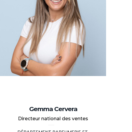
Gemma Cervera
Directeur national des ventes