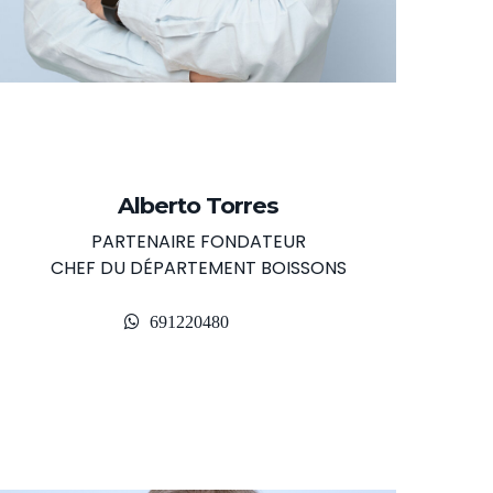
Alberto Torres
PARTENAIRE FONDATEUR
CHEF DU DÉPARTEMENT BOISSONS
691220480