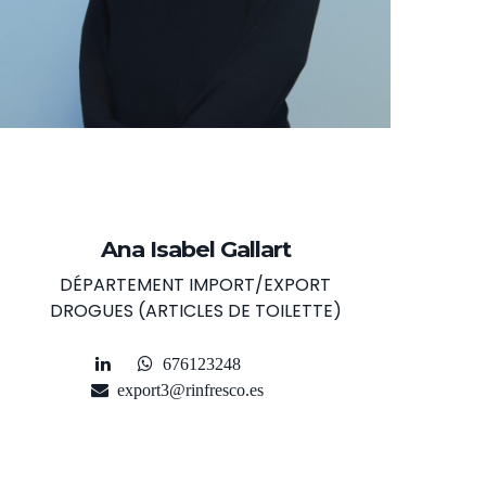
Ana Isabel Gallart
DÉPARTEMENT IMPORT/EXPORT
DROGUES (ARTICLES DE TOILETTE)
676123248
export3@rinfresco.es