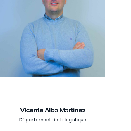
Vicente Alba Martínez
Département de la logistique