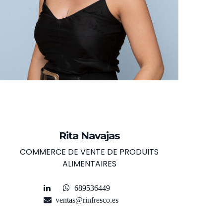
Rita Navajas
COMMERCE DE VENTE DE PRODUITS
ALIMENTAIRES
689536449
ventas@rinfresco.es