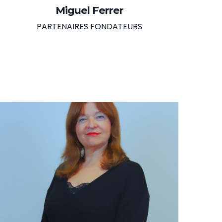
Miguel Ferrer
PARTENAIRES FONDATEURS