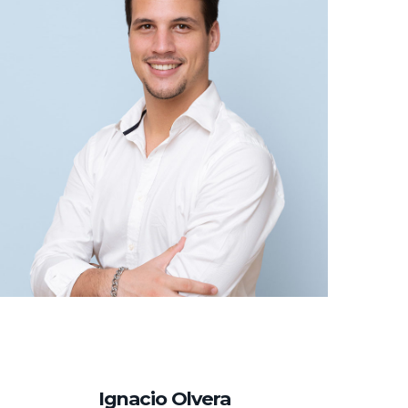
Ignacio Olvera