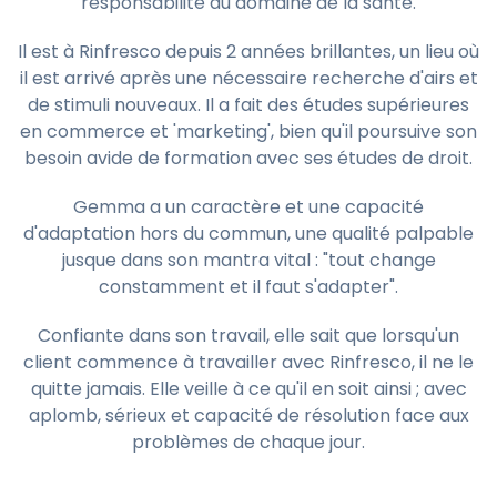
responsabilité du domaine de la santé.
Il est à Rinfresco depuis 2 années brillantes, un lieu où
il est arrivé après une nécessaire recherche d'airs et
de stimuli nouveaux. Il a fait des études supérieures
en commerce et 'marketing', bien qu'il poursuive son
besoin avide de formation avec ses études de droit.
Gemma a un caractère et une capacité
d'adaptation hors du commun, une qualité palpable
jusque dans son mantra vital : "tout change
constamment et il faut s'adapter".
Confiante dans son travail, elle sait que lorsqu'un
client commence à travailler avec Rinfresco, il ne le
quitte jamais. Elle veille à ce qu'il en soit ainsi ; avec
aplomb, sérieux et capacité de résolution face aux
problèmes de chaque jour.