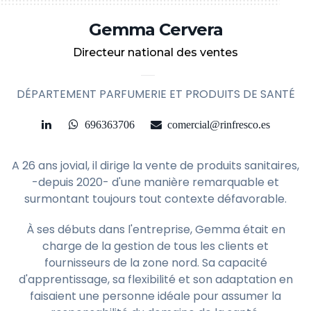
Gemma Cervera
Directeur national des ventes
DÉPARTEMENT PARFUMERIE ET ​​PRODUITS DE SANTÉ
696363706
comercial@rinfresco.es
A 26 ans jovial, il dirige la vente de produits sanitaires,
-depuis 2020- d'une manière remarquable et
surmontant toujours tout contexte défavorable.
À ses débuts dans l'entreprise, Gemma était en
charge de la gestion de tous les clients et
fournisseurs de la zone nord. Sa capacité
d'apprentissage, sa flexibilité et son adaptation en
faisaient une personne idéale pour assumer la