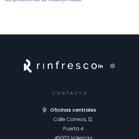
CONTACTO
Oficinas centrales
Calle Correos, 12.
Puerta 4
46002 Valencia