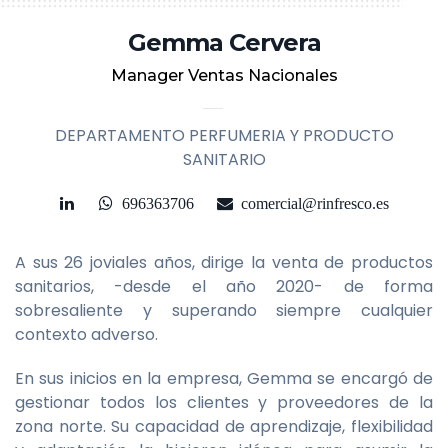
Gemma Cervera
Manager Ventas Nacionales
DEPARTAMENTO PERFUMERIA Y PRODUCTO
SANITARIO
696363706
comercial@rinfresco.es
A sus 26 joviales años, dirige la venta de productos
sanitarios, -desde el año 2020- de forma
sobresaliente y superando siempre cualquier
contexto adverso.
En sus inicios en la empresa, Gemma se encargó de
gestionar todos los clientes y proveedores de la
zona norte. Su capacidad de aprendizaje, flexibilidad