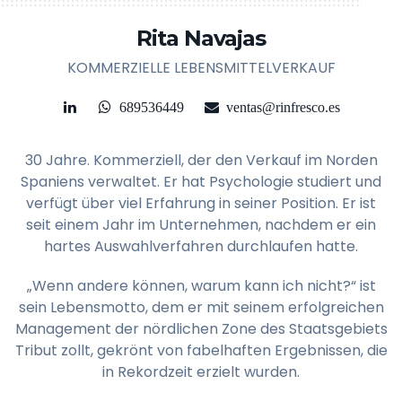
Rita Navajas
KOMMERZIELLE LEBENSMITTELVERKAUF
689536449
ventas@rinfresco.es
30 Jahre. Kommerziell, der den Verkauf im Norden
Spaniens verwaltet. Er hat Psychologie studiert und
verfügt über viel Erfahrung in seiner Position. Er ist
seit einem Jahr im Unternehmen, nachdem er ein
hartes Auswahlverfahren durchlaufen hatte.
„Wenn andere können, warum kann ich nicht?“ ist
sein Lebensmotto, dem er mit seinem erfolgreichen
Management der nördlichen Zone des Staatsgebiets
Tribut zollt, gekrönt von fabelhaften Ergebnissen, die
in Rekordzeit erzielt wurden.