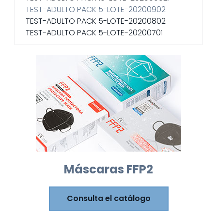
TEST-ADULTO PACK 5-LOTE-20200902
TEST-ADULTO PACK 5-LOTE-20200802
TEST-ADULTO PACK 5-LOTE-20200701
Máscaras FFP2
Consulta el catálogo