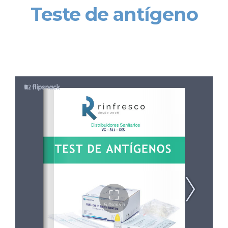
Teste de antígeno