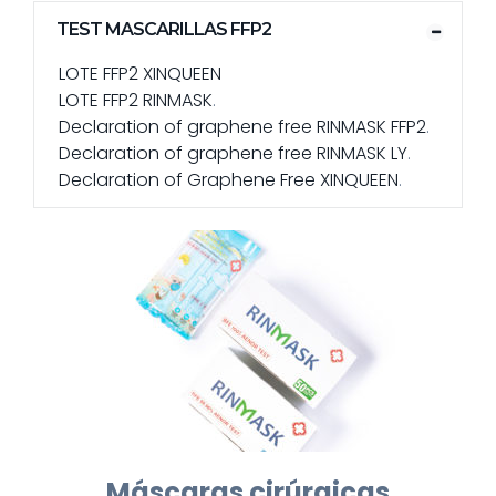
TEST MASCARILLAS FFP2
LOTE FFP2 XINQUEEN
LOTE FFP2 RINMASK
.
Declaration of graphene free RINMASK FFP2
.
Declaration of graphene free RINMASK LY
.
Declaration of Graphene Free XINQUEEN
.
Máscaras cirúrgicas