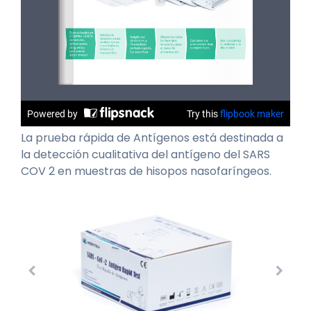
La prueba rápida de Antígenos está destinada a
la detección cualitativa del antígeno del SARS
COV 2 en muestras de hisopos nasofaríngeos.