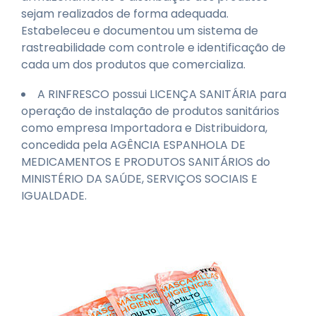
sejam realizados de forma adequada.
Estabeleceu e documentou um sistema de
rastreabilidade com controle e identificação de
cada um dos produtos que comercializa.
A RINFRESCO possui LICENÇA SANITÁRIA para
operação de instalação de produtos sanitários
como empresa Importadora e Distribuidora,
concedida pela AGÊNCIA ESPANHOLA DE
MEDICAMENTOS E PRODUTOS SANITÁRIOS do
MINISTÉRIO DA SAÚDE, SERVIÇOS SOCIAIS E
IGUALDADE.