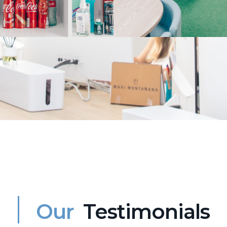
Our
Testimonials