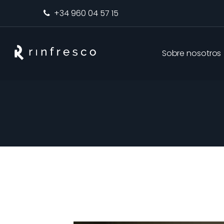
+34 960 04 57 15
Sobre nosotros