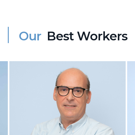
Our
Best Workers