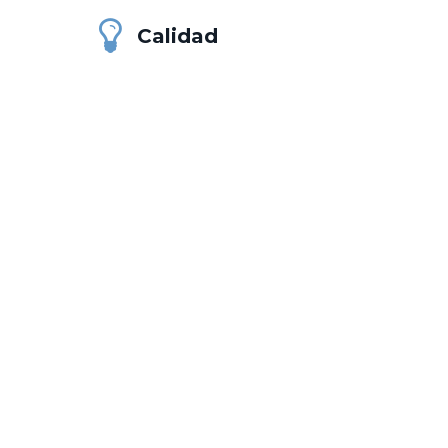
Calidad