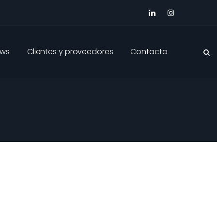
ws
Clientes y proveedores
Contacto