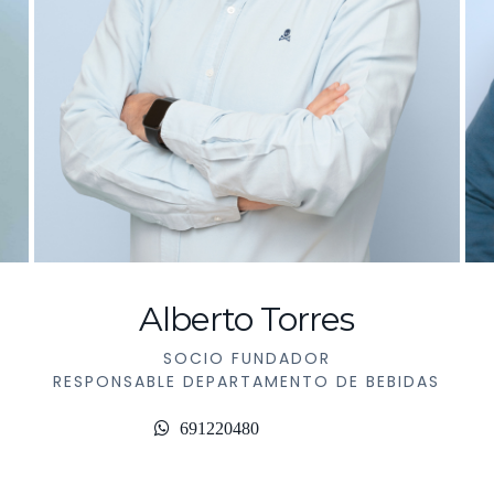
Alberto Torres
SOCIO FUNDADOR
RESPONSABLE DEPARTAMENTO DE BEBIDAS
691220480