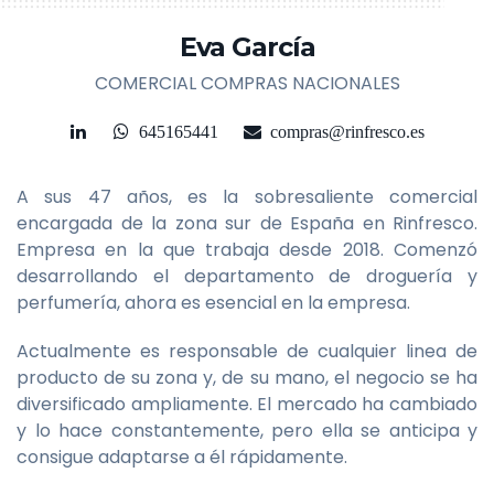
Eva García
COMERCIAL COMPRAS NACIONALES
645165441
compras@rinfresco.es
A sus 47 años, es la sobresaliente comercial
encargada de la zona sur de España en Rinfresco.
Empresa en la que trabaja desde 2018. Comenzó
desarrollando el departamento de droguería y
perfumería, ahora es esencial en la empresa.
Actualmente es responsable de cualquier linea de
producto de su zona y, de su mano, el negocio se ha
diversificado ampliamente. El mercado ha cambiado
y lo hace constantemente, pero ella se anticipa y
consigue adaptarse a él rápidamente.