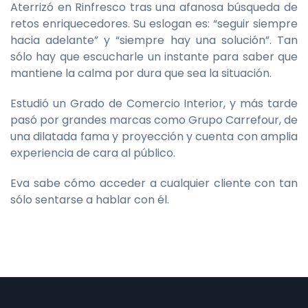
Aterrizó en Rinfresco tras una afanosa búsqueda de
retos enriquecedores. Su eslogan es: “seguir siempre
hacia adelante” y “siempre hay una solución”. Tan
sólo hay que escucharle un instante para saber que
mantiene la calma por dura que sea la situación.
Estudió un Grado de Comercio Interior, y más tarde
pasó por grandes marcas como Grupo Carrefour, de
una dilatada fama y proyección y cuenta con amplia
experiencia de cara al público.
Eva sabe cómo acceder a cualquier cliente con tan
sólo sentarse a hablar con él.