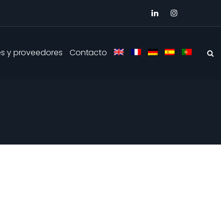
es y proveedores
Contacto