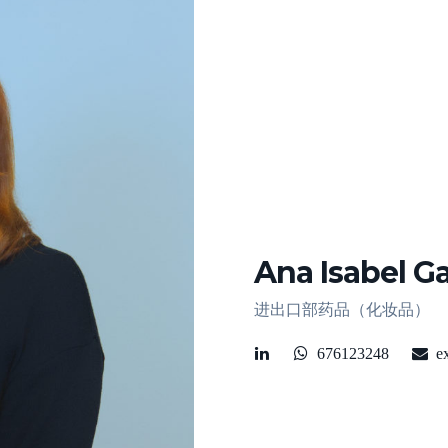
Ana Isabel Ga
进出口部药品（化妆品）
676123248
e