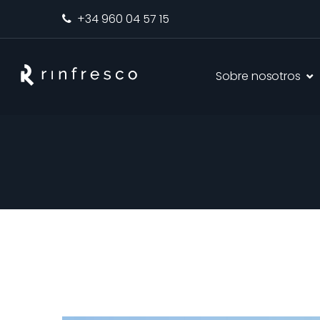
+34 960 04 57 15
Sobre nosotros