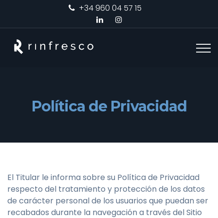
+34 960 04 57 15
Política de Privacidad
El Titular le informa sobre su Política de Privacidad
respecto del tratamiento y protección de los datos
de carácter personal de los usuarios que puedan ser
recabados durante la navegación a través del Sitio