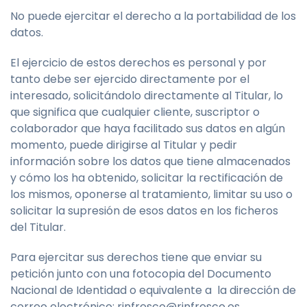
No puede ejercitar el derecho a la portabilidad de los
datos.
El ejercicio de estos derechos es personal y por
tanto debe ser ejercido directamente por el
interesado, solicitándolo directamente al Titular, lo
que significa que cualquier cliente, suscriptor o
colaborador que haya facilitado sus datos en algún
momento, puede dirigirse al Titular y pedir
información sobre los datos que tiene almacenados
y cómo los ha obtenido, solicitar la rectificación de
los mismos, oponerse al tratamiento, limitar su uso o
solicitar la supresión de esos datos en los ficheros
del Titular.
Para ejercitar sus derechos tiene que enviar su
petición junto con una fotocopia del Documento
Nacional de Identidad o equivalente a la dirección de
correo electrónico: rinfresco@rinfresco.es