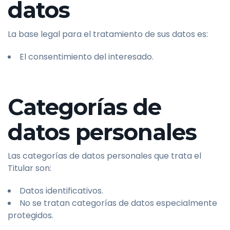
datos
La base legal para el tratamiento de sus datos es:
El consentimiento del interesado.
Categorías de
datos personales
Las categorías de datos personales que trata el
Titular son:
Datos identificativos.
No se tratan categorías de datos especialmente
protegidos.