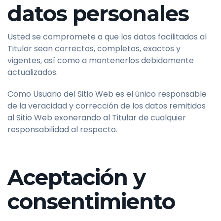
datos personales
Usted se compromete a que los datos facilitados al
Titular sean correctos, completos, exactos y
vigentes, así como a mantenerlos debidamente
actualizados.
Como Usuario del Sitio Web es el único responsable
de la veracidad y corrección de los datos remitidos
al Sitio Web exonerando al Titular de cualquier
responsabilidad al respecto.
Aceptación y
consentimiento