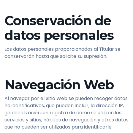
Conservación de
datos personales
Los datos personales proporcionados al Titular se
conservarán hasta que solicite su supresión.
Navegación Web
Al navegar por el Sitio Web se pueden recoger datos
no identificativos, que pueden incluir, la dirección IP,
geolocalización, un registro de cómo se utilizan los
servicios y sitios, hábitos de navegación y otros datos
que no pueden ser utilizados para identificarle.