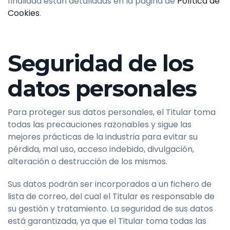
finalidad están detalladas en la página de
Política de
Cookies
.
Seguridad de los
datos personales
Para proteger sus datos personales, el Titular toma
todas las precauciones razonables y sigue las
mejores prácticas de la industria para evitar su
pérdida, mal uso, acceso indebido, divulgación,
alteración o destrucción de los mismos.
Sus datos podrán ser incorporados a un fichero de
lista de correo, del cual el Titular es responsable de
su gestión y tratamiento. La seguridad de sus datos
está garantizada, ya que el Titular toma todas las