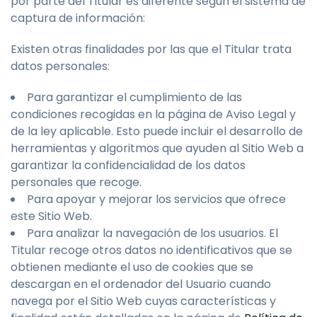
por parte del Titular es diferente según el sistema de
captura de información:
Existen otras finalidades por las que el Titular trata
datos personales:
Para garantizar el cumplimiento de las
condiciones recogidas en la página de Aviso Legal y
de la ley aplicable. Esto puede incluir el desarrollo de
herramientas y algoritmos que ayuden al Sitio Web a
garantizar la confidencialidad de los datos
personales que recoge.
Para apoyar y mejorar los servicios que ofrece
este Sitio Web.
Para analizar la navegación de los usuarios. El
Titular recoge otros datos no identificativos que se
obtienen mediante el uso de cookies que se
descargan en el ordenador del Usuario cuando
navega por el Sitio Web cuyas características y