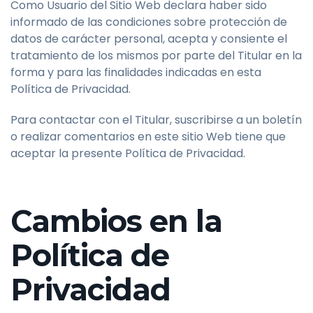
Como Usuario del Sitio Web declara haber sido
informado de las condiciones sobre protección de
datos de carácter personal, acepta y consiente el
tratamiento de los mismos por parte del Titular en la
forma y para las finalidades indicadas en esta
Política de Privacidad.
Para contactar con el Titular, suscribirse a un boletín
o realizar comentarios en este sitio Web tiene que
aceptar la presente Política de Privacidad.
Cambios en la
Política de
Privacidad