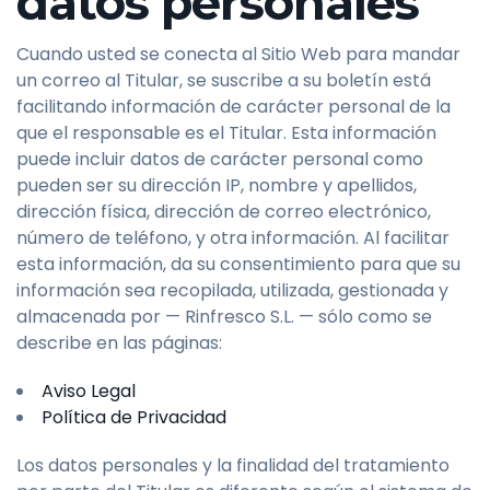
datos personales
Cuando usted se conecta al Sitio Web para mandar
un correo al Titular, se suscribe a su boletín está
facilitando información de carácter personal de la
que el responsable es el Titular. Esta información
puede incluir datos de carácter personal como
pueden ser su dirección IP, nombre y apellidos,
dirección física, dirección de correo electrónico,
número de teléfono, y otra información. Al facilitar
esta información, da su consentimiento para que su
información sea recopilada, utilizada, gestionada y
almacenada por — Rinfresco S.L. — sólo como se
describe en las páginas:
Aviso Legal
Política de Privacidad
Los datos personales y la finalidad del tratamiento