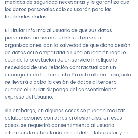
medidas de seguridad necesarias y le garantiza que
los datos personales sólo se usarán para las
finalidades dadas.
El Titular informa al Usuario de que sus datos
personales no serán cedidos a terceras
organizaciones, con la salvedad de que dicha cesión
de datos esté amparada en una obligación legal o
cuando la prestación de un servicio implique la
necesidad de una relación contractual con un
encargado de tratamiento. En este último caso, solo
se llevará a cabo la cesión de datos al tercero
cuando el Titular disponga del consentimiento
expreso del Usuario.
Sin embargo, en algunos casos se pueden realizar
colaboraciones con otros profesionales, en esos
casos, se requerirá consentimiento al Usuario
informando sobre la identidad del colaborador y la