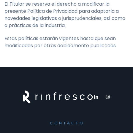
El Titular se reserva el derecho a modificar la
presente Política de Privacidad para adaptarla a
novedades legislativas o jurisprudenciales, así como
a prácticas de la industria.
Estas políticas estarán vigentes hasta que sean
modificadas por otras debidamente publicadas.
CONTACTO