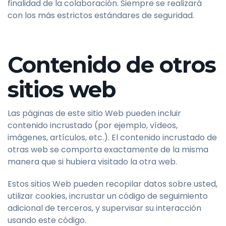
finalidad de la colaboración. Siempre se realizará
con los más estrictos estándares de seguridad.
Contenido de otros
sitios web
Las páginas de este sitio Web pueden incluir
contenido incrustado (por ejemplo, vídeos,
imágenes, artículos, etc.). El contenido incrustado de
otras web se comporta exactamente de la misma
manera que si hubiera visitado la otra web.
Estos sitios Web pueden recopilar datos sobre usted,
utilizar cookies, incrustar un código de seguimiento
adicional de terceros, y supervisar su interacción
usando este código.