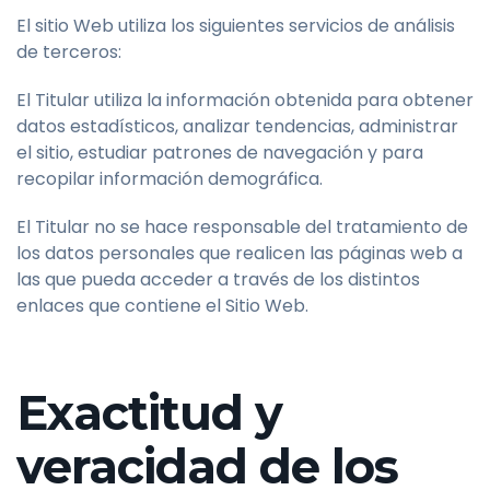
El sitio Web utiliza los siguientes servicios de análisis
de terceros:
El Titular utiliza la información obtenida para obtener
datos estadísticos, analizar tendencias, administrar
el sitio, estudiar patrones de navegación y para
recopilar información demográfica.
El Titular no se hace responsable del tratamiento de
los datos personales que realicen las páginas web a
las que pueda acceder a través de los distintos
enlaces que contiene el Sitio Web.
Exactitud y
veracidad de los