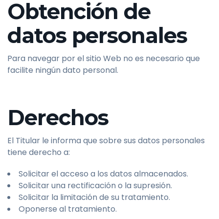
Obtención de
datos personales
Para navegar por el sitio Web no es necesario que
facilite ningún dato personal.
Derechos
El Titular le informa que sobre sus datos personales
tiene derecho a:
Solicitar el acceso a los datos almacenados.
Solicitar una rectificación o la supresión.
Solicitar la limitación de su tratamiento.
Oponerse al tratamiento.