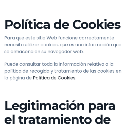
Política de Cookies
Para que este sitio Web funcione correctamente
necesita utilizar cookies, que es una información que
se almacena en su navegador web.
Puede consultar toda la información relativa a la
política de recogida y tratamiento de las cookies en
la página de
Política de Cookies
.
Legitimación para
el tratamiento de