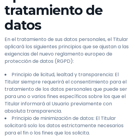
tratamiento de
datos
En el tratamiento de sus datos personales, el Titular
aplicará los siguientes principios que se ajustan a las
exigencias del nuevo reglamento europeo de
protección de datos (RGPD):
Principio de licitud, lealtad y transparencia: El
Titular siempre requerirá el consentimiento para el
tratamiento de los datos personales que puede ser
para uno o varios fines específicos sobre los que el
Titular informará al Usuario previamente con
absoluta transparencia.
Principio de minimización de datos: El Titular
solicitará solo los datos estrictamente necesarios
para el fin o los fines que los solicita.