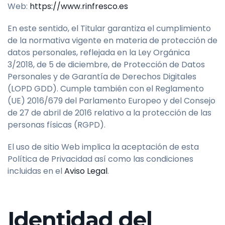
Web:
https://www.rinfresco.es
En este sentido, el Titular garantiza el cumplimiento
de la normativa vigente en materia de protección de
datos personales, reflejada en la Ley Orgánica
3/2018, de 5 de diciembre, de Protección de Datos
Personales y de Garantía de Derechos Digitales
(LOPD GDD). Cumple también con el Reglamento
(UE) 2016/679 del Parlamento Europeo y del Consejo
de 27 de abril de 2016 relativo a la protección de las
personas físicas (RGPD).
El uso de sitio Web implica la aceptación de esta
Política de Privacidad así como las condiciones
incluidas en el
Aviso Legal
.
Identidad del