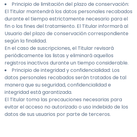
Principio de limitación del plazo de conservación:
El Titular mantendrá los datos personales recabados
durante el tiempo estrictamente necesario para el
fin o los fines del tratamiento. El Titular informará al
Usuario del plazo de conservación correspondiente
según la finalidad.
En el caso de suscripciones, el Titular revisará
periódicamente las listas y eliminará aquellos
registros inactivos durante un tiempo considerable.
Principio de integridad y confidencialidad: Los
datos personales recabados serán tratados de tal
manera que su seguridad, confidencialidad e
integridad está garantizada.
El Titular toma las precauciones necesarias para
evitar el acceso no autorizado o uso indebido de los
datos de sus usuarios por parte de terceros.