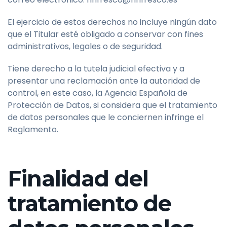
El ejercicio de estos derechos no incluye ningún dato
que el Titular esté obligado a conservar con fines
administrativos, legales o de seguridad.
Tiene derecho a la tutela judicial efectiva y a
presentar una reclamación ante la autoridad de
control, en este caso, la Agencia Española de
Protección de Datos, si considera que el tratamiento
de datos personales que le conciernen infringe el
Reglamento.
Finalidad del
tratamiento de